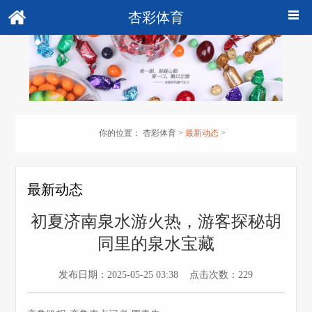
杏彩体育
你的位置：
杏彩体育
>
最新动态
>
最新动态
初夏济南泉水游火热，游客探秘胡
同里的泉水宝藏
发布日期：2025-05-25 03:38 点击次数：229